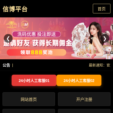
信博平台
首页
❮
❯
|
公告
最新通知：官方直
24小时人工客服01
24小时人工客服02
网站首页
开户注册