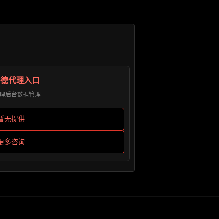
 伟德代理入口
理后台数据管理
暂无提供
更多咨询