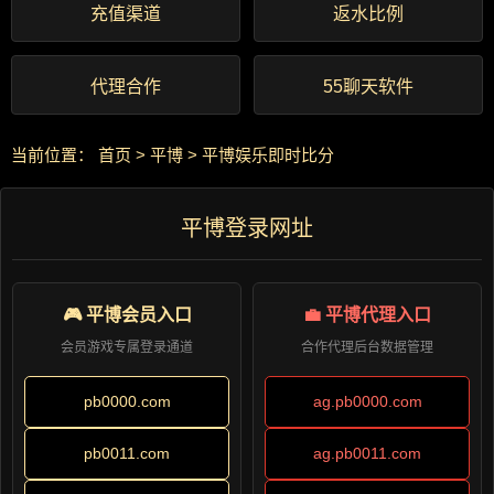
充值渠道
返水比例
代理合作
55聊天软件
当前位置：
首页
>
平博
> 平博娱乐即时比分
平博登录网址
🎮 平博会员入口
💼 平博代理入口
会员游戏专属登录通道
合作代理后台数据管理
pb0000.com
ag.pb0000.com
pb0011.com
ag.pb0011.com