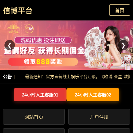
信博平台
首页
❮
❯
|
公告
最新通知：官方直营线上娱乐平台汇聚，《欧博-亚星-欧博-AG
24小时人工客服01
24小时人工客服02
网站首页
开户注册