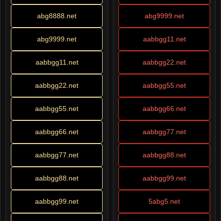
abg8888.net
abg9999.net
abg9999.net
aabbgg11.net
aabbgg11.net
aabbgg22.net
aabbgg22.net
aabbgg55.net
aabbgg55.net
aabbgg66.net
aabbgg66.net
aabbgg77.net
aabbgg77.net
aabbgg88.net
aabbgg88.net
aabbgg99.net
aabbgg99.net
5abg5.net