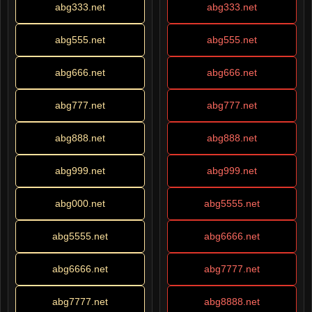
abg333.net
abg333.net
abg555.net
abg555.net
abg666.net
abg666.net
abg777.net
abg777.net
abg888.net
abg888.net
abg999.net
abg999.net
abg000.net
abg5555.net
abg5555.net
abg6666.net
abg6666.net
abg7777.net
abg7777.net
abg8888.net