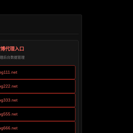
 欧博代理入口
理后台数据管理
bg111.net
bg222.net
bg333.net
bg555.net
bg666.net