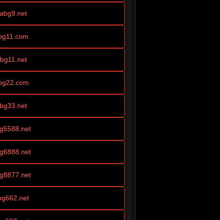
abg9.net
bg11.com
bg11.net
bg22.com
bg33.net
g5588.net
g6888.net
g8877.net
bg662.net