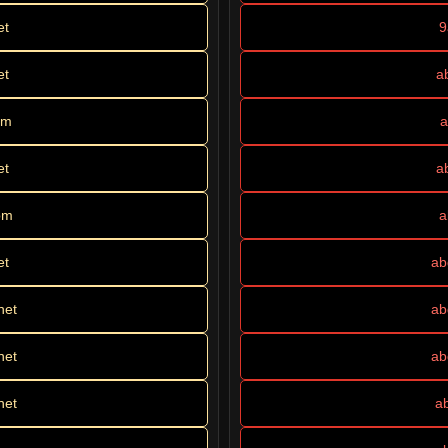
et
9
et
a
om
a
et
a
om
a
et
ab
net
ab
net
ab
net
a