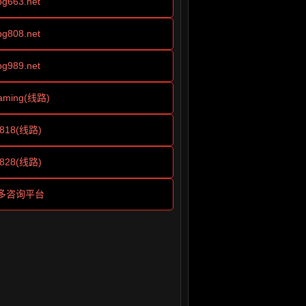
bg663.net
bg808.net
bg989.net
gaming(线路)
ll818(线路)
ll828(线路)
多咨询平台