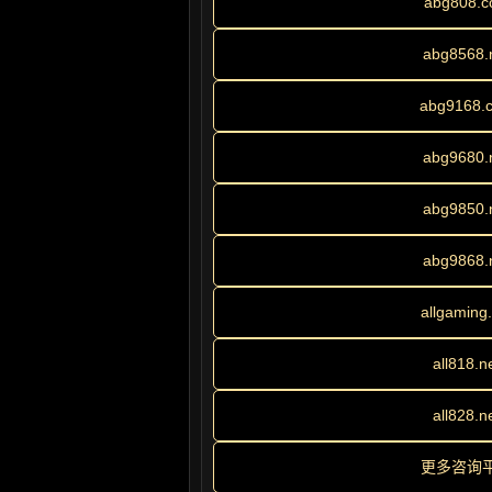
abg808.
abg8568.
abg9168.
abg9680.
abg9850.
abg9868.
allgaming.
all818.n
all828.n
更多咨询