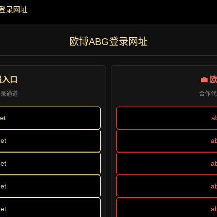
理登录网址
欧博ABG登录网址
员入口
💼
登录通道
合作代
et
a
et
a
et
a
et
a
et
a