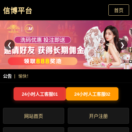
信博平台
首页
❮
❯
|
公告
贵宾游戏愉快！
24小时人工客服01
24小时人工客服02
网站首页
开户注册