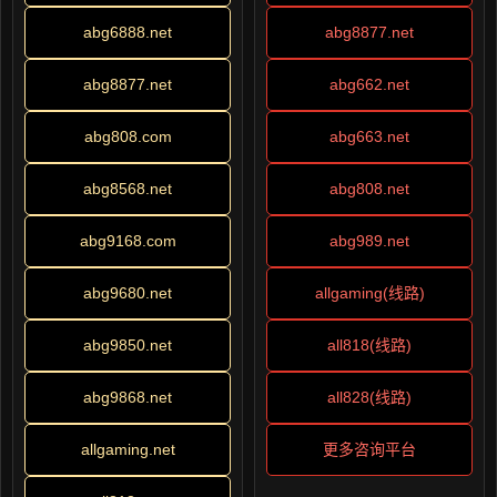
abg6888.net
abg8877.net
abg8877.net
abg662.net
abg808.com
abg663.net
abg8568.net
abg808.net
abg9168.com
abg989.net
abg9680.net
allgaming(线路)
abg9850.net
all818(线路)
abg9868.net
all828(线路)
allgaming.net
更多咨询平台