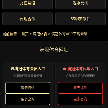
充值渠道
返水比例
代理合作
55聊天软件
当前位置：
首页
>
满冠体育
> 满冠体育APP下载安装
满冠体育网址
🎮满冠体育会员入口
💼 满冠体育代理入口
会员游戏专属登录通道
合作代理后台数据管理
暂无提供
暂无提供
更多咨询
更多咨询