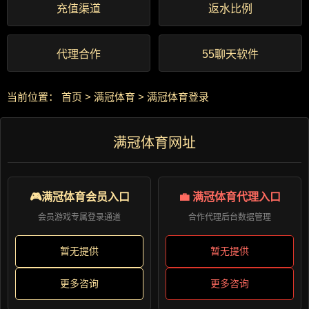
充值渠道
返水比例
代理合作
55聊天软件
当前位置：
首页
>
满冠体育
> 满冠体育登录
满冠体育网址
🎮满冠体育会员入口
💼 满冠体育代理入口
会员游戏专属登录通道
合作代理后台数据管理
暂无提供
暂无提供
更多咨询
更多咨询