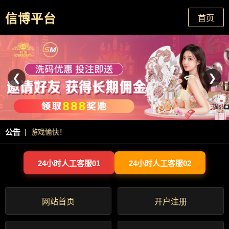
信博平台
首页
❮
❯
|
公告
7，祝贵宾游戏愉快！
24小时人工客服01
24小时人工客服02
网站首页
开户注册