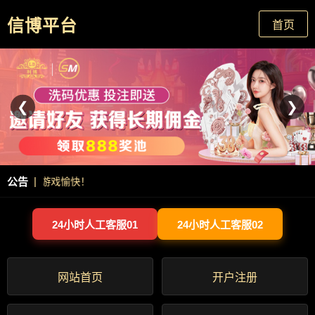
信博平台
首页
❮
❯
|
公告
7，祝贵宾游戏愉快！
24小时人工客服01
24小时人工客服02
网站首页
开户注册