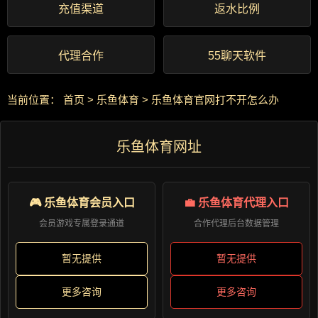
充值渠道
返水比例
代理合作
55聊天软件
当前位置：
首页
>
乐鱼体育
> 乐鱼体育官网打不开怎么办
乐鱼体育网址
🎮 乐鱼体育会员入口
💼 乐鱼体育代理入口
会员游戏专属登录通道
合作代理后台数据管理
暂无提供
暂无提供
更多咨询
更多咨询