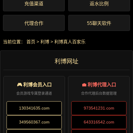
充值渠道
返水比例
代理合作
55聊天软件
当前位置：
首页
>
利博
> 利博真人百家乐
利博网址
🎮 利博会员入口
💼 利博代理入口
会员游戏专属登录通道
合作代理后台数据管理
130341635.com
973541231.com
349560367.com
643316542.com