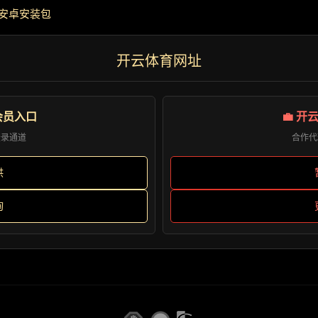
育安卓安装包
开云体育网址
会员入口
💼 
登录通道
合作代
供
询