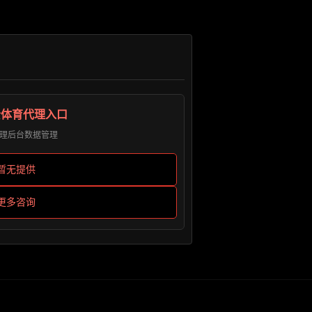
开云体育代理入口
理后台数据管理
暂无提供
更多咨询