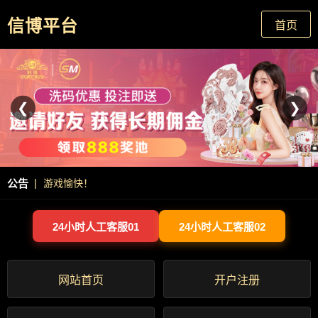
信博平台
首页
❮
❯
|
公告
7，祝贵宾游戏愉快！
24小时人工客服01
24小时人工客服02
网站首页
开户注册