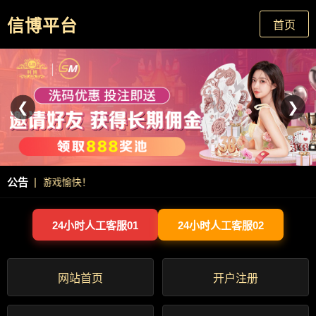
信博平台
首页
❮
❯
|
公告
7，祝贵宾游戏愉快！
24小时人工客服01
24小时人工客服02
网站首页
开户注册