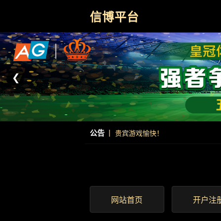
信博平台
❮
|
公告
水0.8起步，皇冠体育2.7，祝贵宾游戏愉快！
网站首页
开户注