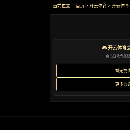
当前位置：
首页
>
开云体育
> 开云体
🎮 开云体育
会员游戏专属
暂无提
更多咨