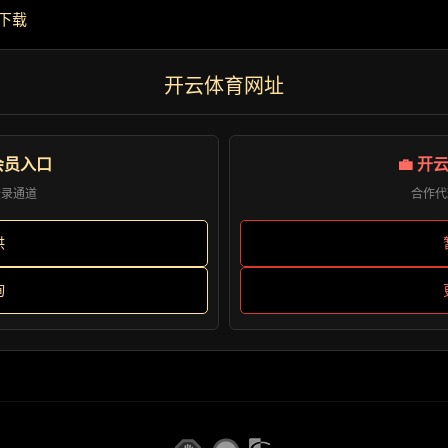
育下载
开云体育网址
会员入口
💼 
登录通道
合作代
供
询