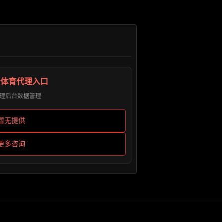
开云体育代理入口
理后台数据管理
暂无提供
更多咨询