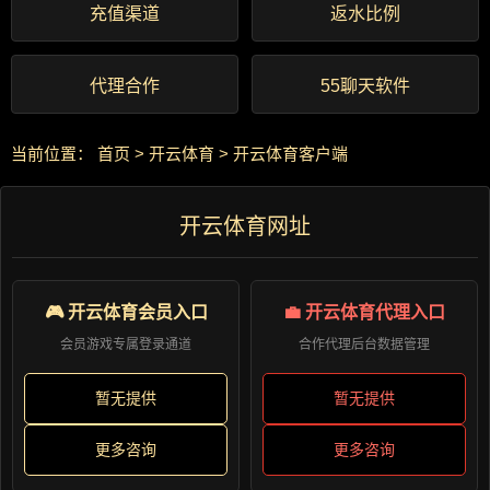
充值渠道
返水比例
代理合作
55聊天软件
当前位置：
首页
>
开云体育
> 开云体育客户端
开云体育网址
🎮 开云体育会员入口
💼 开云体育代理入口
会员游戏专属登录通道
合作代理后台数据管理
暂无提供
暂无提供
更多咨询
更多咨询