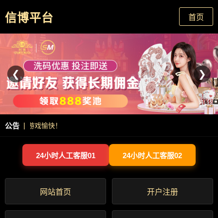
信博平台
首页
❮
❯
|
公告
7，祝贵宾游戏愉快！
24小时人工客服01
24小时人工客服02
网站首页
开户注册