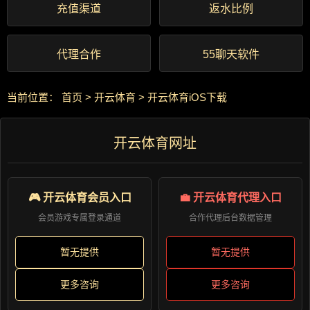
充值渠道
返水比例
代理合作
55聊天软件
当前位置：
首页
>
开云体育
> 开云体育iOS下载
开云体育网址
🎮 开云体育会员入口
💼 开云体育代理入口
会员游戏专属登录通道
合作代理后台数据管理
暂无提供
暂无提供
更多咨询
更多咨询