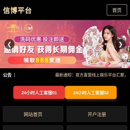
信博平台
首页
❮
❯
|
公告
最新通知：官方直营线上娱乐平台汇聚，《欧
24小时人工客服01
24小时人工客服02
网站首页
开户注册