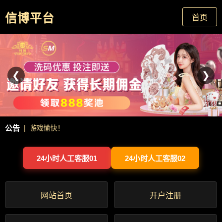
信博平台
首页
❮
❯
|
公告
7，祝贵宾游戏愉快！
24小时人工客服01
24小时人工客服02
网站首页
开户注册