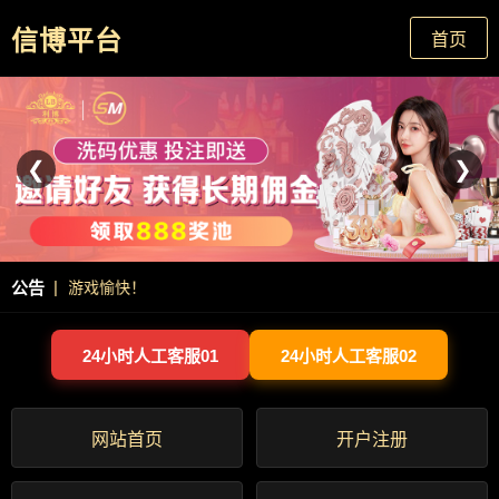
信博平台
首页
❮
❯
|
公告
7，祝贵宾游戏愉快！
24小时人工客服01
24小时人工客服02
网站首页
开户注册