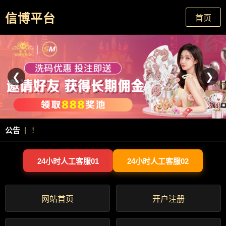
信博平台
首页
❮
❯
|
公告
宾游戏愉快！
24小时人工客服01
24小时人工客服02
网站首页
开户注册