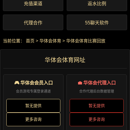
充值渠道
返水比例
代理合作
55聊天软件
当前位置：
首页
>
华体会体育
> 华体会体育比赛回放
华体会体育网址
🎮 华体会会员入口
💼 华体会代理入口
会员游戏专属登录通道
合作代理后台数据管理
暂无提供
暂无提供
更多咨询
更多咨询