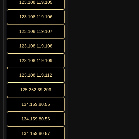
123.108.119.105
123.108.119.106
123.108.119.107
123.108.119.108
123.108.119.109
123.108.119.112
125.252.69.206
134.159.80.55
134.159.80.56
134.159.80.57