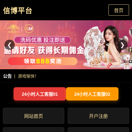
信博平台
首页
❮
❯
|
公告
7，祝贵宾游戏愉快！
24小时人工客服01
24小时人工客服02
网站首页
开户注册