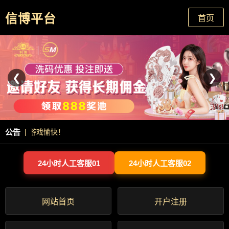
信博平台
首页
❮
❯
|
公告
7，祝贵宾游戏愉快！
24小时人工客服01
24小时人工客服02
网站首页
开户注册