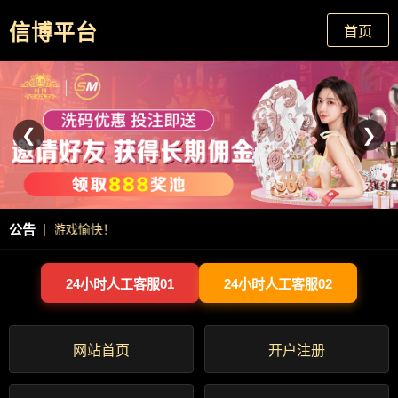
信博平台
首页
❮
❯
|
公告
7，祝贵宾游戏愉快！
24小时人工客服01
24小时人工客服02
网站首页
开户注册