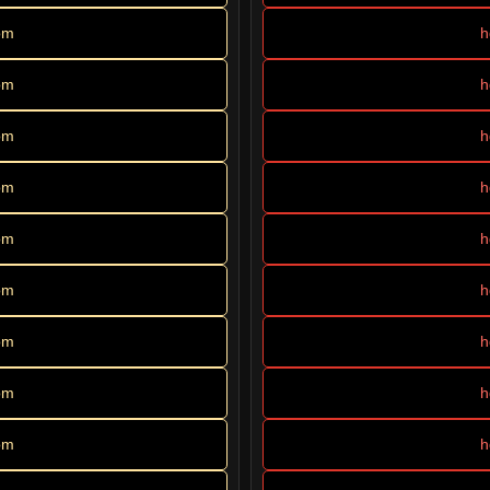
om
h
om
h
om
h
om
h
om
h
om
h
om
h
om
h
om
h