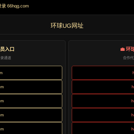
 66hqg.com
环球UG网址
会员入口
💼 
登录通道
合作代
om
om
h
om
h
om
h
om
h