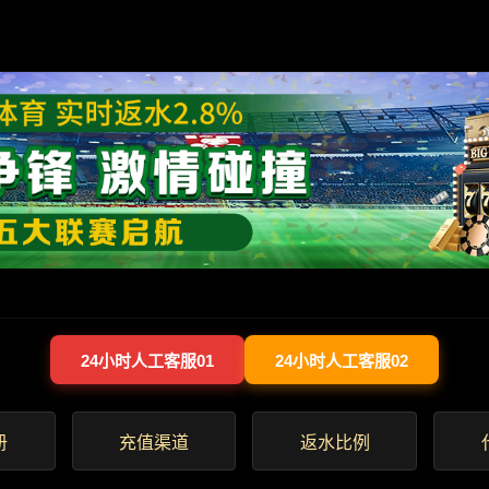
24小时人工客服01
24小时人工客服02
册
充值渠道
返水比例