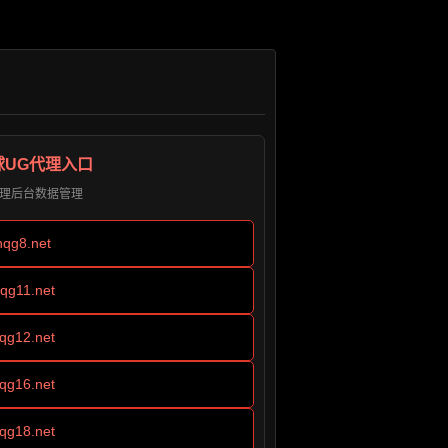
环球UG代理入口
理后台数据管理
hqg8.net
qg11.net
qg12.net
qg16.net
qg18.net