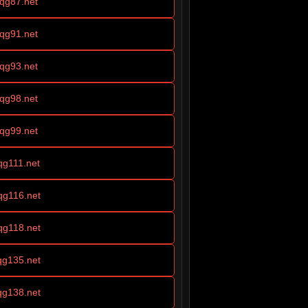
qg87.net
qg91.net
qg93.net
qg98.net
qg99.net
qg111.net
qg116.net
qg118.net
qg135.net
qg138.net