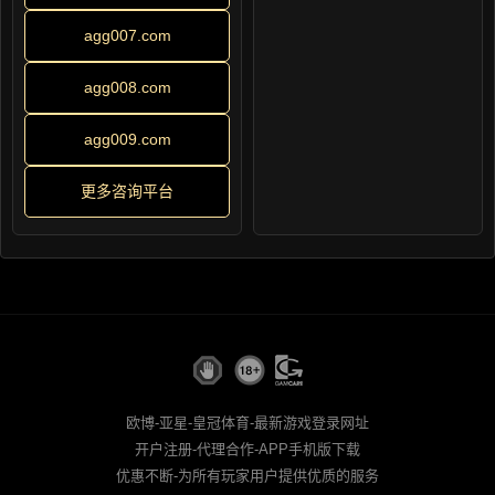
agg007.com
agg008.com
agg009.com
更多咨询平台
欧博-亚星-皇冠体育-最新游戏登录网址
开户注册-代理合作-APP手机版下载
优惠不断-为所有玩家用户提供优质的服务