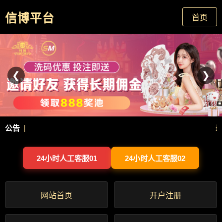
信博平台
首页
❮
❯
|
公告
最
24小时人工客服01
24小时人工客服02
网站首页
开户注册